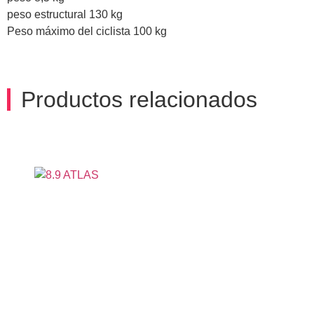
peso estructural 130 kg
Peso máximo del ciclista 100 kg
Productos relacionados