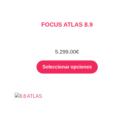
FOCUS ATLAS 8.9
5.299,00
€
Seleccionar opciones