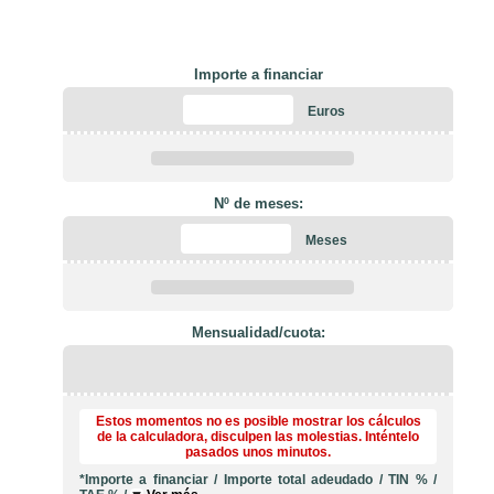
Importe a financiar
Euros
Nº de meses:
Meses
Mensualidad/cuota:
Estos momentos no es posible mostrar los cálculos
de la calculadora, disculpen las molestias. Inténtelo
pasados unos minutos.
*Importe a financiar
/
Importe total adeudado
/
TIN
%
/