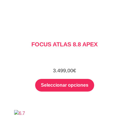
FOCUS ATLAS 8.8 APEX
3.499,00
€
Seleccionar opciones