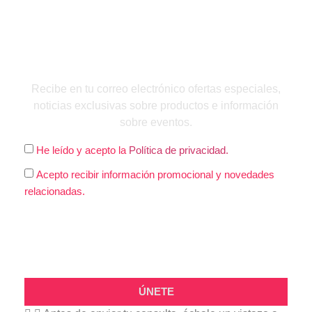
QUIERO INSCRIBIRME
Recibe en tu correo electrónico ofertas especiales,
noticias exclusivas sobre productos e información
sobre eventos.
He leído y acepto la
Política de privacidad.
Acepto recibir información promocional y novedades
relacionadas.
ÚNETE