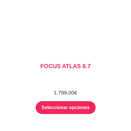
FOCUS ATLAS 6.7
1.799,00
€
Seleccionar opciones