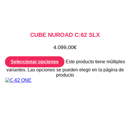
CUBE NUROAD C:62 SLX
4.099,00
€
Seleccionar opciones
Este producto tiene múltiples
variantes. Las opciones se pueden elegir en la página de
producto