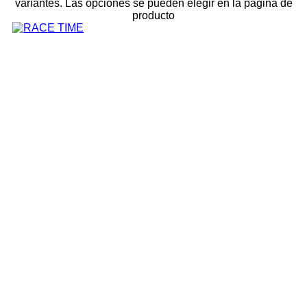
variantes. Las opciones se pueden elegir en la página de
producto