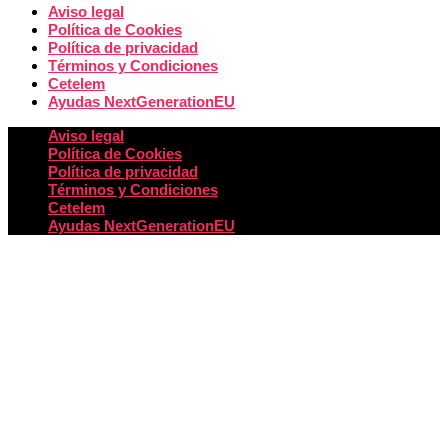
Aviso legal
Política de Cookies
Política de privacidad
Términos y Condiciones
Cetelem
Ayudas NextGenerationEU
Aviso legal
Política de Cookies
Política de privacidad
Términos y Condiciones
Cetelem
Ayudas NextGenerationEU