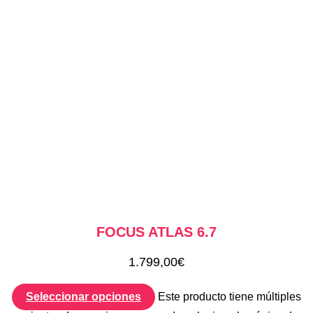
FOCUS ATLAS 6.7
1.799,00
€
Seleccionar opciones
Este producto tiene múltiples