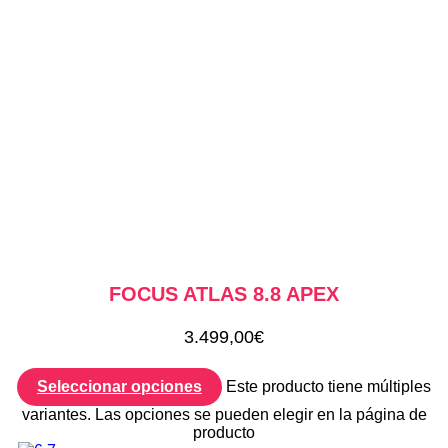
FOCUS ATLAS 8.8 APEX
3.499,00
€
Seleccionar opciones
Este producto tiene múltiples
variantes. Las opciones se pueden elegir en la página de
producto