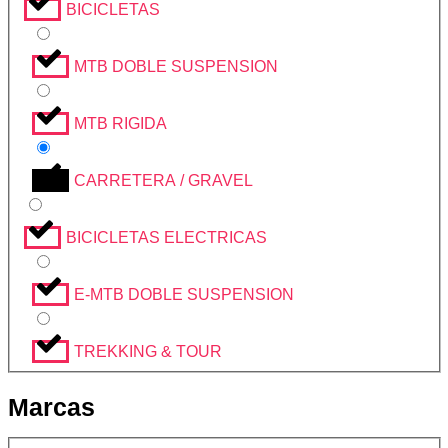
BICICLETAS
MTB DOBLE SUSPENSION
MTB RIGIDA
CARRETERA / GRAVEL
BICICLETAS ELECTRICAS
E-MTB DOBLE SUSPENSION
TREKKING & TOUR
Marcas