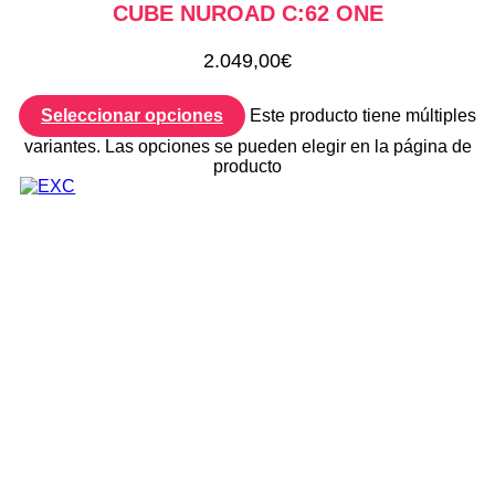
CUBE NUROAD C:62 ONE
2.049,00
€
Seleccionar opciones
Este producto tiene múltiples
variantes. Las opciones se pueden elegir en la página de
producto