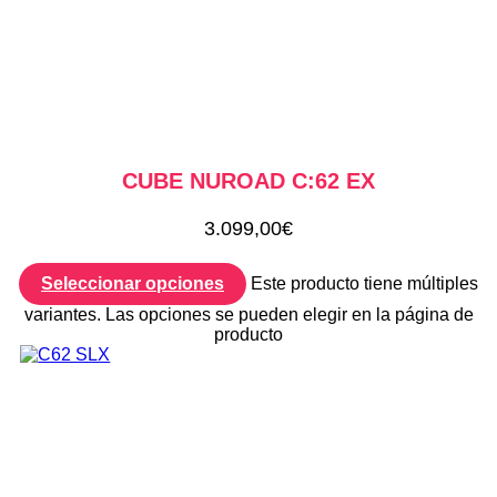
CUBE NUROAD C:62 EX
3.099,00
€
Seleccionar opciones
Este producto tiene múltiples
variantes. Las opciones se pueden elegir en la página de
producto