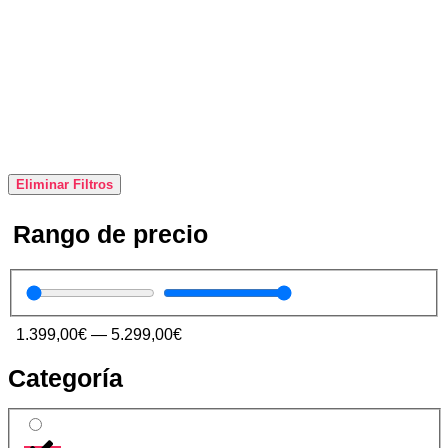
Eliminar Filtros
Rango de precio
1.399,00
€
—
5.299,00
€
Categoría