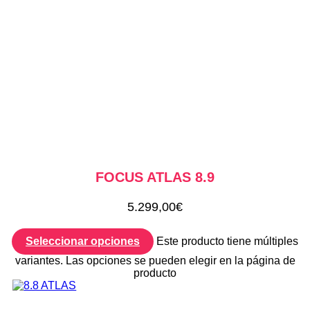
FOCUS ATLAS 8.9
5.299,00
€
Seleccionar opciones
Este producto tiene múltiples
variantes. Las opciones se pueden elegir en la página de
producto