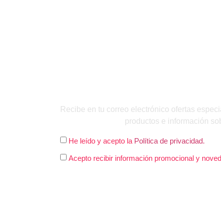
QUIERO INSC
Recibe en tu correo electrónico ofertas especi
productos e información so
He leído y acepto la
Política de privacidad.
Acepto recibir información promocional y nove