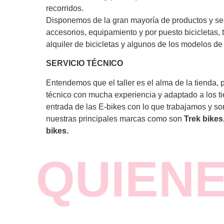
recorridos.
Disponemos de la gran mayoría de productos y ser
accesorios, equipamiento y por puesto bicicletas, 
alquiler de bicicletas y algunos de los modelos de 
SERVICIO TÉCNICO
Entendemos que el taller es el alma de la tienda, 
técnico con mucha experiencia y adaptado a los t
entrada de las E-bikes con lo que trabajamos y som
nuestras principales marcas como son
Trek bike
bikes.
QUIEN