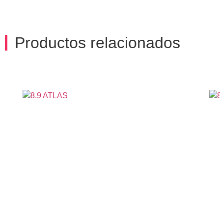
Productos relacionados