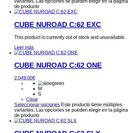
variantes. Las opciones se pueden elegir en la página
de producto
CUBE NUROAD C:62 EXC
This product is currently out of stock and unavailable.
Leer más
CUBE NUROAD C:62 ONE
2.049,00
€
M
S
Clear
Seleccionar opciones
Este producto tiene múltiples
variantes. Las opciones se pueden elegir en la página
de producto