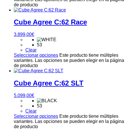
de producto
Cube Agree C:62 Race
3.899,00
€
53
Clear
Seleccionar opciones
Este producto tiene múltiples
variantes. Las opciones se pueden elegir en la página
de producto
Cube Agree C:62 SLT
5.099,00
€
53
Clear
Seleccionar opciones
Este producto tiene múltiples
variantes. Las opciones se pueden elegir en la página
de producto