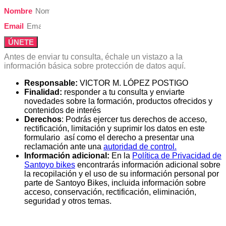
Nombre
Email
ÚNETE
Antes de enviar tu consulta, échale un vistazo a la
información básica sobre protección de datos aquí.
Responsable:
VICTOR M. LÓPEZ POSTIGO
Finalidad:
responder a tu consulta y enviarte
novedades sobre la formación, productos ofrecidos y
contenidos de interés
Derechos
: Podrás ejercer tus derechos de acceso,
rectificación, limitación y suprimir los datos en este
formulario así como el derecho a presentar una
reclamación ante una
autoridad de control.
Información adicional:
En la
Política de Privacidad de
Santoyo bikes
encontrarás información adicional sobre
la recopilación y el uso de su información personal por
parte de Santoyo Bikes, incluida información sobre
acceso, conservación, rectificación, eliminación,
seguridad y otros temas.