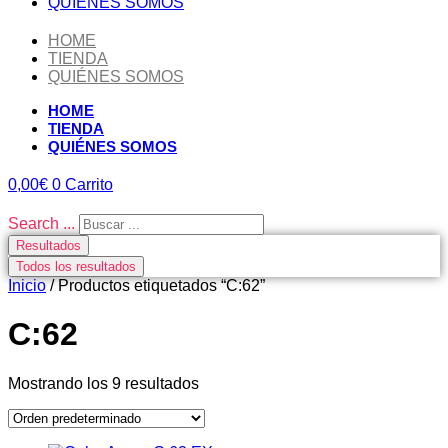
QUIÉNES SOMOS
HOME
TIENDA
QUIÉNES SOMOS
HOME
TIENDA
QUIÉNES SOMOS
0,00
€
0
Carrito
Search ...
Resultados
Todos los resultados
Inicio
/ Productos etiquetados “C:62”
C:62
Mostrando los 9 resultados