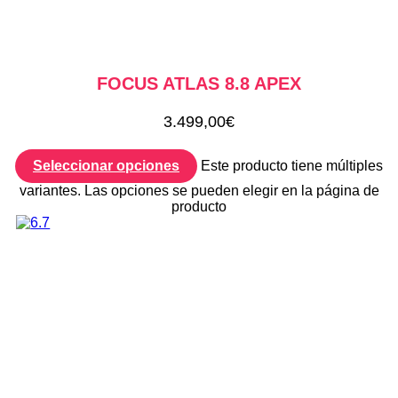
FOCUS ATLAS 8.8 APEX
3.499,00
€
Seleccionar opciones
Este producto tiene múltiples
variantes. Las opciones se pueden elegir en la página de
producto