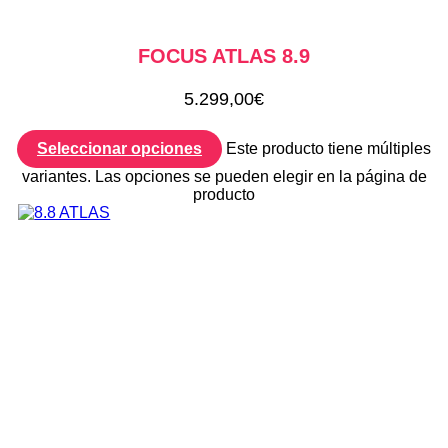
FOCUS ATLAS 8.9
5.299,00
€
Seleccionar opciones
Este producto tiene múltiples
variantes. Las opciones se pueden elegir en la página de
producto