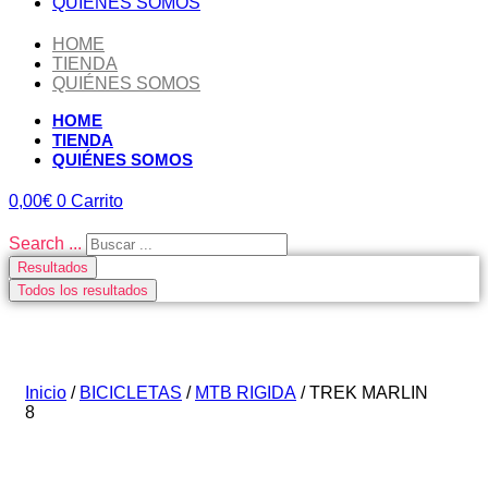
QUIÉNES SOMOS
HOME
TIENDA
QUIÉNES SOMOS
HOME
TIENDA
QUIÉNES SOMOS
0,00
€
0
Carrito
Search ...
Resultados
Todos los resultados
Inicio
/
BICICLETAS
/
MTB RIGIDA
/ TREK MARLIN
8