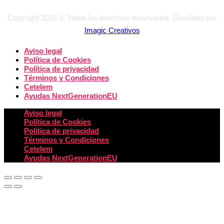
Copyright 2026 © Todos los derechos reservados. Diseñado por
Imagic Creativos
Aviso legal
Política de Cookies
Política de privacidad
Términos y Condiciones
Cetelem
Ayudas NextGenerationEU
Aviso legal
Política de Cookies
Política de privacidad
Términos y Condiciones
Cetelem
Ayudas NextGenerationEU