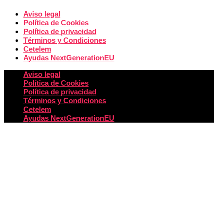
Aviso legal
Política de Cookies
Política de privacidad
Términos y Condiciones
Cetelem
Ayudas NextGenerationEU
Aviso legal
Política de Cookies
Política de privacidad
Términos y Condiciones
Cetelem
Ayudas NextGenerationEU