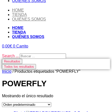
QUIÉNES SOMOS
HOME
TIENDA
QUIÉNES SOMOS
HOME
TIENDA
QUIÉNES SOMOS
0,00
€
0
Carrito
Search ...
Resultados
Todos los resultados
Inicio
/ Productos etiquetados “POWERFLY”
POWERFLY
Mostrando el único resultado