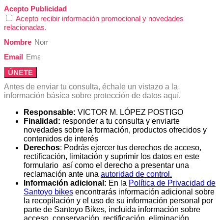
Acepto Publicidad
Acepto recibir información promocional y novedades
relacionadas.
Nombre
Email
ÚNETE
Antes de enviar tu consulta, échale un vistazo a la
información básica sobre protección de datos aquí.
Responsable:
VICTOR M. LÓPEZ POSTIGO
Finalidad:
responder a tu consulta y enviarte
novedades sobre la formación, productos ofrecidos y
contenidos de interés
Derechos
: Podrás ejercer tus derechos de acceso,
rectificación, limitación y suprimir los datos en este
formulario así como el derecho a presentar una
reclamación ante una
autoridad de control.
Información adicional:
En la
Política de Privacidad de
Santoyo bikes
encontrarás información adicional sobre
la recopilación y el uso de su información personal por
parte de Santoyo Bikes, incluida información sobre
acceso, conservación, rectificación, eliminación,