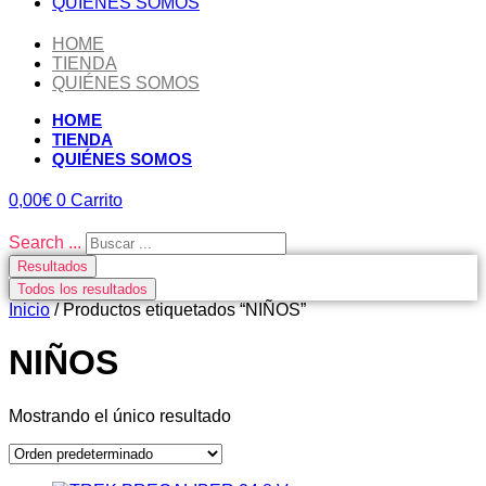
QUIÉNES SOMOS
HOME
TIENDA
QUIÉNES SOMOS
HOME
TIENDA
QUIÉNES SOMOS
0,00
€
0
Carrito
Search ...
Resultados
Todos los resultados
Inicio
/ Productos etiquetados “NIÑOS”
NIÑOS
Mostrando el único resultado