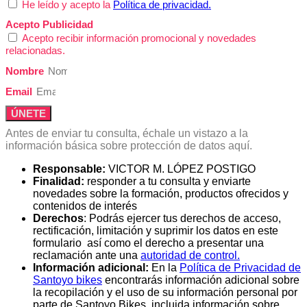
He leído y acepto la
Política de privacidad.
Acepto Publicidad
Acepto recibir información promocional y novedades
relacionadas.
Nombre
Email
ÚNETE
Antes de enviar tu consulta, échale un vistazo a la
información básica sobre protección de datos aquí.
Responsable:
VICTOR M. LÓPEZ POSTIGO
Finalidad:
responder a tu consulta y enviarte
novedades sobre la formación, productos ofrecidos y
contenidos de interés
Derechos
: Podrás ejercer tus derechos de acceso,
rectificación, limitación y suprimir los datos en este
formulario así como el derecho a presentar una
reclamación ante una
autoridad de control.
Información adicional:
En la
Política de Privacidad de
Santoyo bikes
encontrarás información adicional sobre
la recopilación y el uso de su información personal por
parte de Santoyo Bikes, incluida información sobre