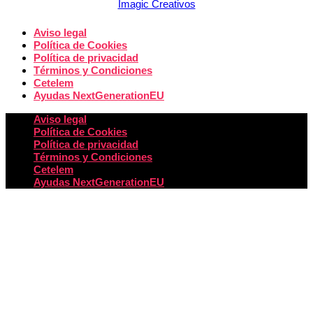
Imagic Creativos
Aviso legal
Política de Cookies
Política de privacidad
Términos y Condiciones
Cetelem
Ayudas NextGenerationEU
Aviso legal
Política de Cookies
Política de privacidad
Términos y Condiciones
Cetelem
Ayudas NextGenerationEU