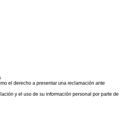
s
 como el derecho a presentar una reclamación ante
lación y el uso de su información personal por parte de