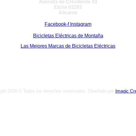
Avenida de Crevillente 43
Elche 03293
Alicante
Facebook-f
Instagram
Bicicletas Eléctricas de Montaña
Las Mejores Marcas de Bicicletas Eléctricas
ght 2026 © Todos los derechos reservados. Diseñado por
Imagic Cr