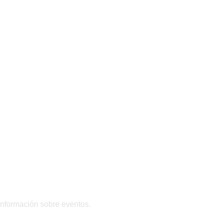
 información sobre eventos.