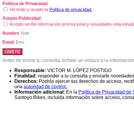
Política de Privacidad
He leído y acepto la
Política de privacidad.
Acepto Publicidad
Acepto recibir información promocional y novedades relacionad
Nombre
Email
ÚNETE
Antes de enviar tu consulta, échale un vistazo a la informació
Responsable:
VICTOR M. LÓPEZ POSTIGO
Finalidad:
responder a tu consulta y enviarte novedades
Derechos
: Podrás ejercer tus derechos de acceso, recti
una
autoridad de control.
Información adicional:
En la
Política de Privacidad de
Santoyo Bikes, incluida información sobre acceso, conser