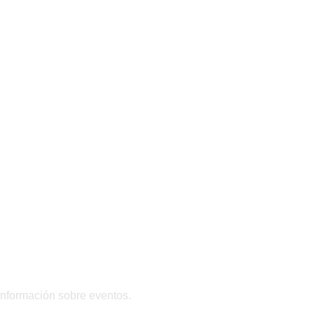
 información sobre eventos.