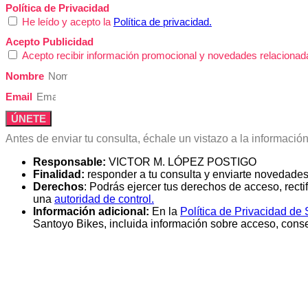
Política de Privacidad
He leído y acepto la
Política de privacidad.
Acepto Publicidad
Acepto recibir información promocional y novedades relacionad
Nombre
Email
ÚNETE
Antes de enviar tu consulta, échale un vistazo a la informació
Responsable:
VICTOR M. LÓPEZ POSTIGO
Finalidad:
responder a tu consulta y enviarte novedades
Derechos
: Podrás ejercer tus derechos de acceso, recti
una
autoridad de control.
Información adicional:
En la
Política de Privacidad de
Santoyo Bikes, incluida información sobre acceso, conser