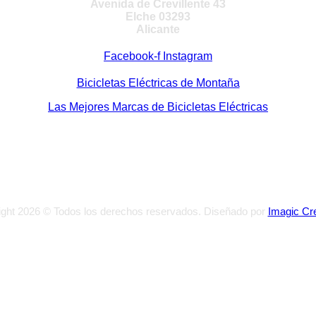
Avenida de Crevillente 43
Elche 03293
Alicante
Facebook-f
Instagram
Bicicletas Eléctricas de Montaña
Las Mejores Marcas de Bicicletas Eléctricas
ght 2026 © Todos los derechos reservados. Diseñado por
Imagic Cr