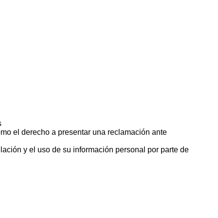
s
 como el derecho a presentar una reclamación ante
lación y el uso de su información personal por parte de