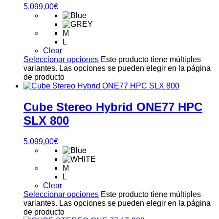
5.099,00
€
M
L
Clear
Seleccionar opciones
Este producto tiene múltiples
variantes. Las opciones se pueden elegir en la página
de producto
Cube Stereo Hybrid ONE77 HPC
SLX 800
5.099,00
€
M
L
Clear
Seleccionar opciones
Este producto tiene múltiples
variantes. Las opciones se pueden elegir en la página
de producto