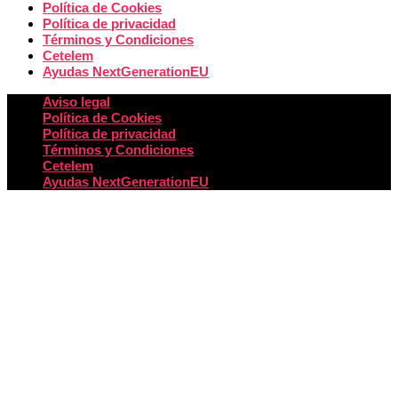
Política de Cookies
Política de privacidad
Términos y Condiciones
Cetelem
Ayudas NextGenerationEU
Aviso legal
Política de Cookies
Política de privacidad
Términos y Condiciones
Cetelem
Ayudas NextGenerationEU