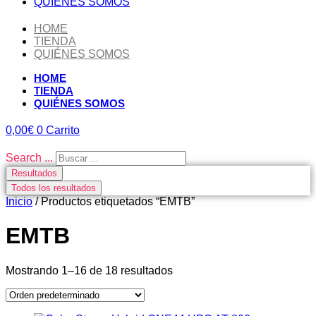
QUIÉNES SOMOS
HOME
TIENDA
QUIÉNES SOMOS
HOME
TIENDA
QUIÉNES SOMOS
0,00
€
0
Carrito
Search ...
Resultados
Todos los resultados
Inicio
/ Productos etiquetados “EMTB”
EMTB
Mostrando 1–16 de 18 resultados