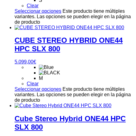
S
Clear
Seleccionar opciones
Este producto tiene múltiples
variantes. Las opciones se pueden elegir en la página
de producto
CUBE STEREO HYBRID ONE44
HPC SLX 800
5.099,00
€
M
Clear
Seleccionar opciones
Este producto tiene múltiples
variantes. Las opciones se pueden elegir en la página
de producto
Cube Stereo Hybrid ONE44 HPC
SLX 800