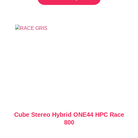
Cube Stereo Hybrid ONE44 HPC Race
800