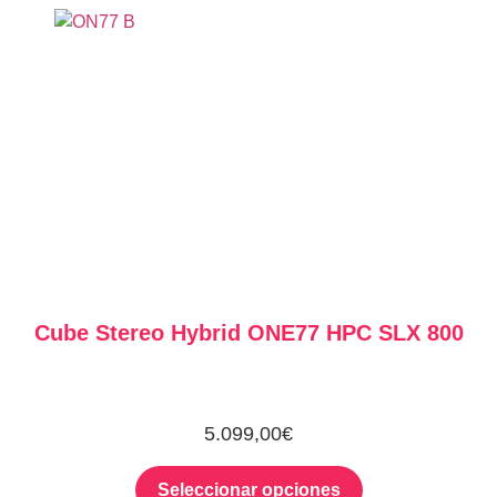
Cube Stereo Hybrid ONE77 HPC SLX 800
5.099,00
€
Seleccionar opciones