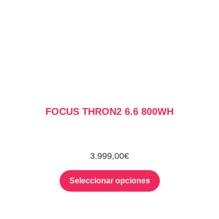
FOCUS THRON2 6.6 800WH
3.999,00
€
Seleccionar opciones