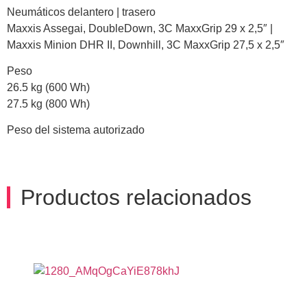
Neumáticos delantero | trasero
Maxxis Assegai, DoubleDown, 3C MaxxGrip 29 x 2,5″ |
Maxxis Minion DHR II, Downhill, 3C MaxxGrip 27,5 x 2,5″
Peso
26.5 kg (600 Wh)
27.5 kg (800 Wh)
Peso del sistema autorizado
Productos relacionados