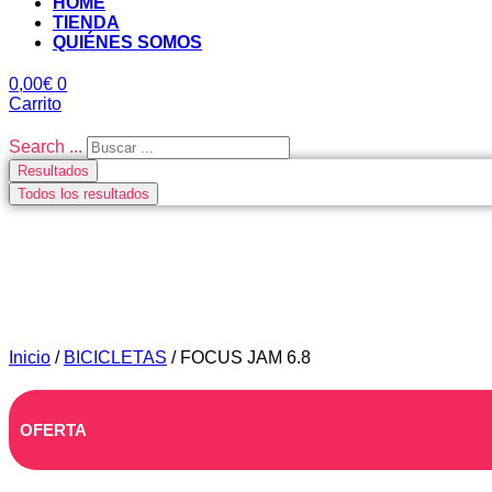
HOME
TIENDA
QUIÉNES SOMOS
0,00
€
0
Carrito
Search ...
Resultados
Todos los resultados
Inicio
/
BICICLETAS
/ FOCUS JAM 6.8
OFERTA