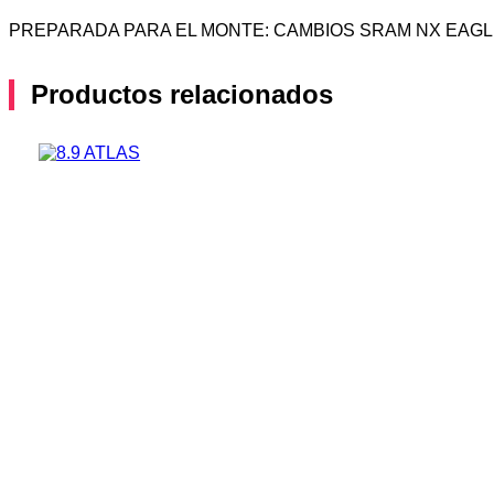
PREPARADA PARA EL MONTE: CAMBIOS SRAM NX EAGL
Productos relacionados