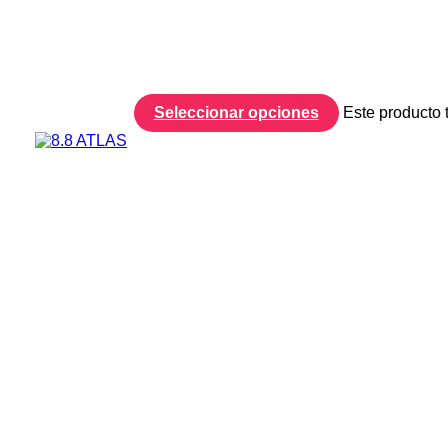
Seleccionar opciones
Este producto 