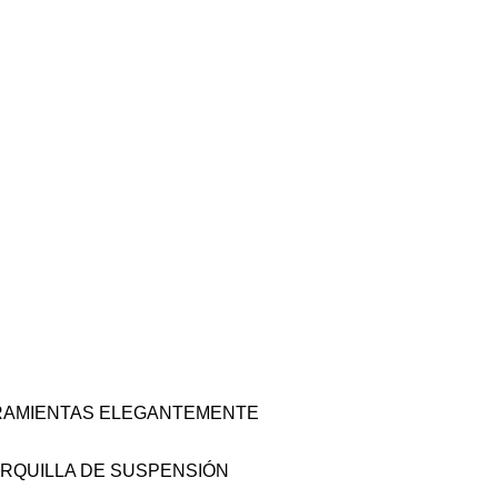
RRAMIENTAS ELEGANTEMENTE
ORQUILLA DE SUSPENSIÓN