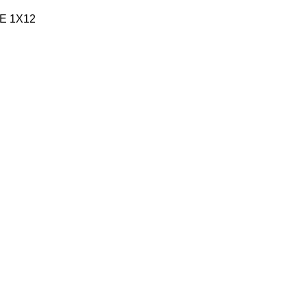
E 1X12