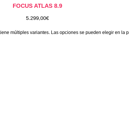
FOCUS ATLAS 8.9
5.299,00
€
tiene múltiples variantes. Las opciones se pueden elegir en la 