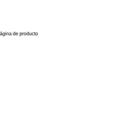
página de producto