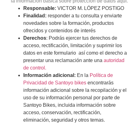
la información básica sobre protección de datos aquí.
Responsable:
VICTOR M. LÓPEZ POSTIGO
Finalidad:
responder a tu consulta y enviarte
novedades sobre la formación, productos
ofrecidos y contenidos de interés
Derechos
: Podrás ejercer tus derechos de
acceso, rectificación, limitación y suprimir los
datos en este formulario así como el derecho a
presentar una reclamación ante una
autoridad
de control.
Información adicional:
En la
Política de
Privacidad de Santoyo bikes
encontrarás
información adicional sobre la recopilación y el
uso de su información personal por parte de
Santoyo Bikes, incluida información sobre
acceso, conservación, rectificación,
eliminación, seguridad y otros temas.