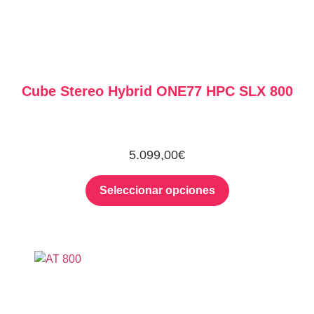
Cube Stereo Hybrid ONE77 HPC SLX 800
5.099,00
€
Seleccionar opciones