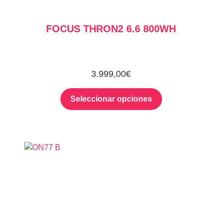
FOCUS THRON2 6.6 800WH
3.999,00
€
Seleccionar opciones