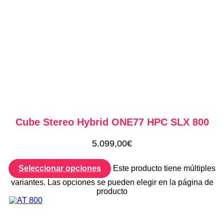
Cube Stereo Hybrid ONE77 HPC SLX 800
5.099,00
€
Seleccionar opciones
Este producto tiene múltiples
variantes. Las opciones se pueden elegir en la página de
producto