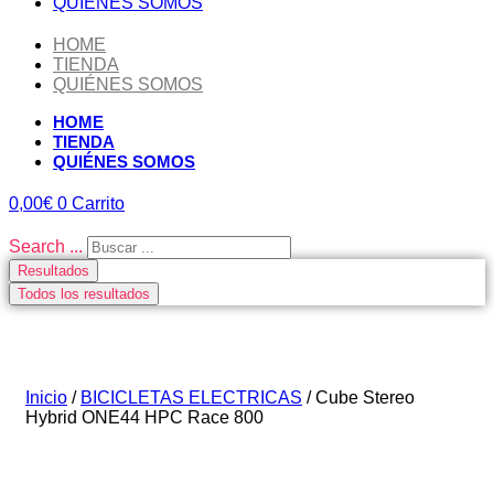
QUIÉNES SOMOS
HOME
TIENDA
QUIÉNES SOMOS
HOME
TIENDA
QUIÉNES SOMOS
0,00
€
0
Carrito
Search ...
Resultados
Todos los resultados
Inicio
/
BICICLETAS ELECTRICAS
/ Cube Stereo
Hybrid ONE44 HPC Race 800