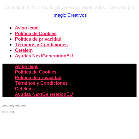
Copyright 2026 © Todos los derechos reservados. Diseñado por
Imagic Creativos
Aviso legal
Política de Cookies
Política de privacidad
Términos y Condiciones
Cetelem
Ayudas NextGenerationEU
Aviso legal
Política de Cookies
Política de privacidad
Términos y Condiciones
Cetelem
Ayudas NextGenerationEU