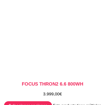
FOCUS THRON2 6.6 800WH
3.999,00
€