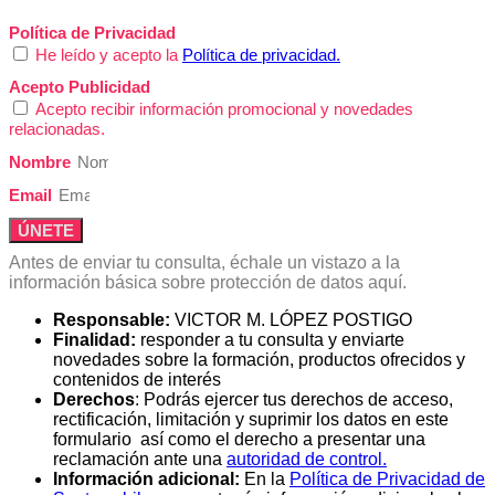
Política de Privacidad
He leído y acepto la
Política de privacidad.
Acepto Publicidad
Acepto recibir información promocional y novedades
relacionadas.
Nombre
Email
ÚNETE
Antes de enviar tu consulta, échale un vistazo a la
información básica sobre protección de datos aquí.
Responsable:
VICTOR M. LÓPEZ POSTIGO
Finalidad:
responder a tu consulta y enviarte
novedades sobre la formación, productos ofrecidos y
contenidos de interés
Derechos
: Podrás ejercer tus derechos de acceso,
rectificación, limitación y suprimir los datos en este
formulario así como el derecho a presentar una
reclamación ante una
autoridad de control.
Información adicional:
En la
Política de Privacidad de