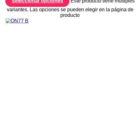
Seleccionar opciones
Este producto tiene múltiples
variantes. Las opciones se pueden elegir en la página de
producto